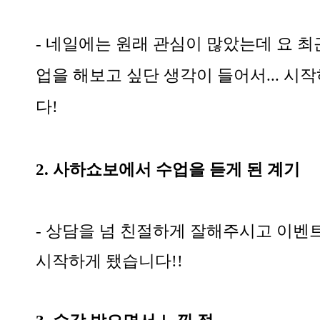
-
​네일에는 원래 관심이 많았는데 요 최
업을 해보고 싶단 생각이 들어서... 시
다!
2. 사하쇼보에서 수업을 듣게 된 계기
- 상담을 넘 친절하게 잘해주시고 이벤
시작하게 됐습니다!!