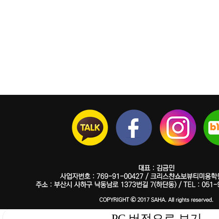
PC 버전으로 보기