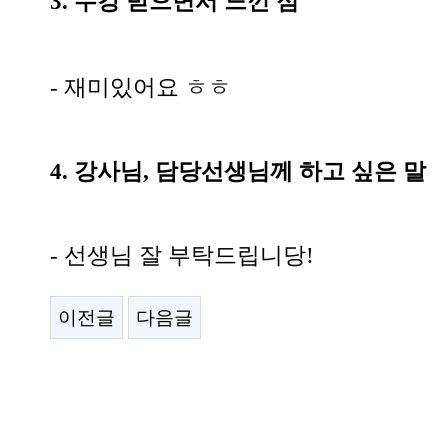
3. 수강 받으면서 느낀 점
- 재미있어요 ㅎㅎ
4. 강사님, 담당선생님께 하고 싶은 말
- 선생님 잘 부탁드립니당!
이전글
다음글