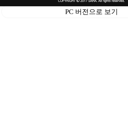
PC 버전으로 보기