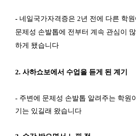
-
​네일국가자격증은 2년 전에 다른 학
문제성 손발톱에 전부터 계속 관심이 
하게 됐습니다
2. 사하쇼보에서 수업을 듣게 된 계기
- 주변에 문제성 손발톱 알려주는 학원
기는 있길래 왔습니다