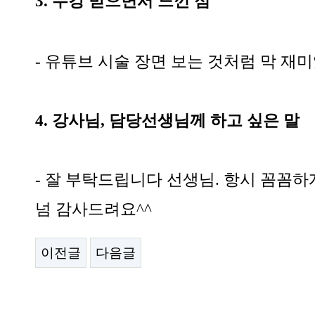
3. 수강 받으면서 느낀 점
- 유튜브 시술 장면 보는 것처럼 막 재
4. 강사님, 담당선생님께 하고 싶은 말
- 잘 부탁드립니다 선생님. 항시 꼼꼼
넘 감사드려요^^
이전글
다음글