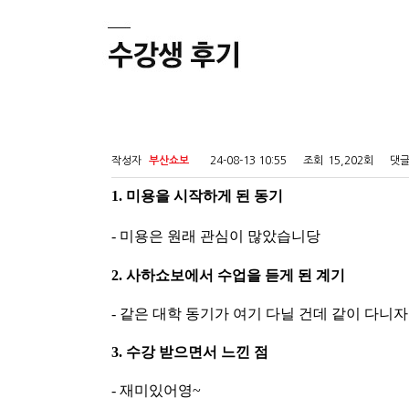
작성자
부산쇼보
24-08-13 10:55
조회
15,202회
댓
1. 미용을 시작하게 된 동기
- 미용은 원래 관심이 많았습니당
2. 사하쇼보에서 수업을 듣게 된 계기
- 같은 대학 동기가 여기 다닐 건데 같이 다니
3. 수강 받으면서 느낀 점
- 재미있어영~