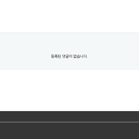
등록된 댓글이 없습니다.