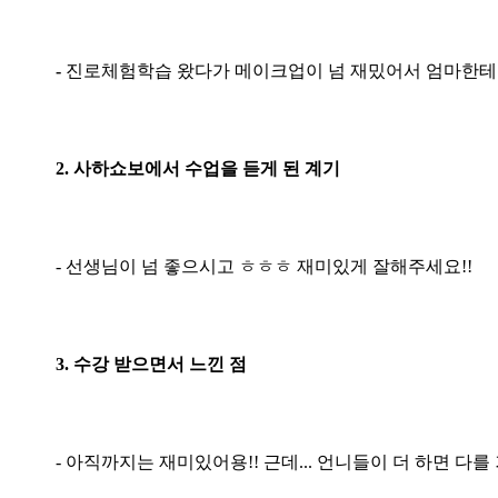
-
​진로체험학습 왔다가 메이크업이 넘 재밌어서 엄마한테
2. 사하쇼보에서 수업을 듣게 된 계기
- 선생님이 넘 좋으시고 ㅎㅎㅎ 재미있게 잘해주세요!!
3. 수강 받으면서 느낀 점
- 아직까지는 재미있어용!! 근데... 언니들이 더 하면 다