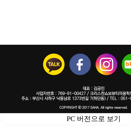
PC 버전으로 보기