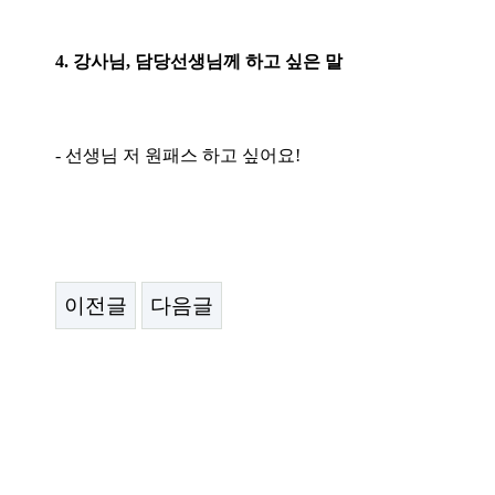
4. 강사님, 담당선생님께 하고 싶은 말
- 선생님 저 원패스 하고 싶어요!
이전글
다음글