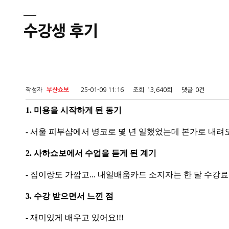
작성자
부산쇼보
25-01-09 11:16
조회
13,640회
댓글
0건
1. 미용을 시작하게 된 동기
- 서울 피부샵에서 병코로 몇 년 일했었는데 본가로 내
2. 사하쇼보에서 수업을 듣게 된 계기
- 집이랑도 가깝고... 내일배움카드 소지자는 한 달 수강
3. 수강 받으면서 느낀 점
- 재미있게 배우고 있어요!!!