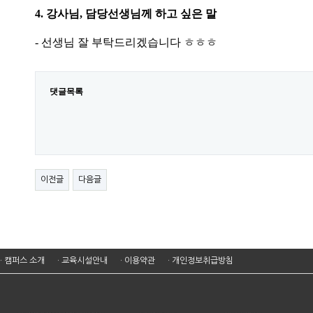
4. 강사님, 담당선생님께 하고 싶은 말
- 선생님 잘 부탁드리겠습니다 ㅎㅎㅎ
댓글목록
이전글
다음글
· 캠퍼스 소개
· 교육시설안내
· 이용약관
· 개인정보취급방침