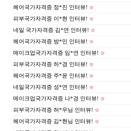
헤어국가자격증 정*진 인터뷰!
피부국가자격증 이*현 인터뷰!
네일 국가자격증 김*연 인터뷰!
헤어국가자격증 방*민 인터뷰!
메이크업국가자격증 임*연 인터뷰!
피부국가자격증 하*경 인터뷰!
헤어국가자격증 주*윤 인터뷰!
네일국가자격증 성*연 인터뷰!
메이크업국가자격증 나*경 인터뷰!
피부국가자격증 허*우님 인터뷰!
헤어국가자격증 김*현님 인터뷰!