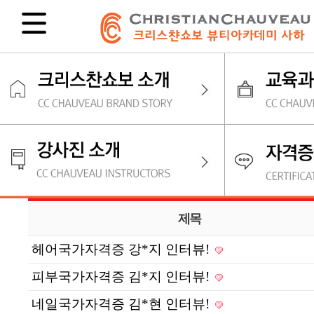
제목
헤어국가자격증 강*지 인터뷰!
피부국가자격증 김*지 인터뷰!
네일국가자격증 김*현 인터뷰!