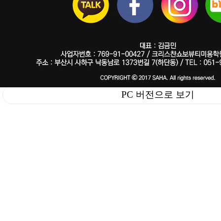
PC 버전으로 보기