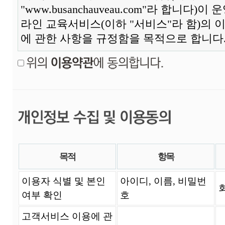
목적
항목
이용자 식별 및 본인
아이디, 이름, 비밀번
여부 확인
호
고객서비스 이용에 관