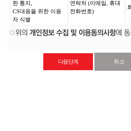
한 통지,
연락처 (이메일, 휴대
CS대응을 위한 이용
전화번호)
자 식별
취소