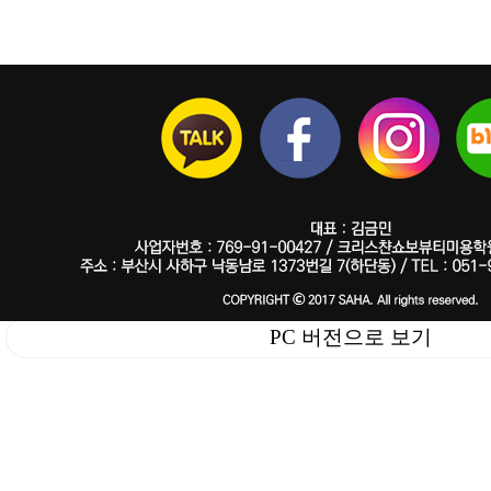
PC 버전으로 보기