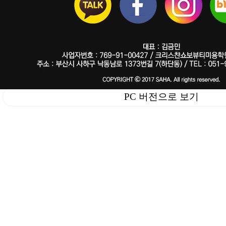
PC 버전으로 보기