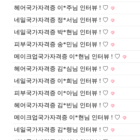
헤어국가자격증 이*주님 인터뷰 ! ♡
네일국가자격증 정*서님 인터뷰 ! ♡
네일국가자격증 박*현님 인터뷰 ! ♡
피부국가자격증 송*민님 인터뷰 ! ♡
메이크업국가자격증 이*현님 인터뷰 ! ♡
헤어국가자격증 김*심님 인터뷰 ! ♡
네일국가자격증 이*희님 인터뷰 ! ♡
피부국가자격증 이*아님 인터뷰 ! ♡
헤어국가자격증 김*빈님 인터뷰 ! ♡
메이크업국가자격증 이*현님 인터뷰 ! ♡
네일국가자격증 김*령님 인터뷰 ! ♡