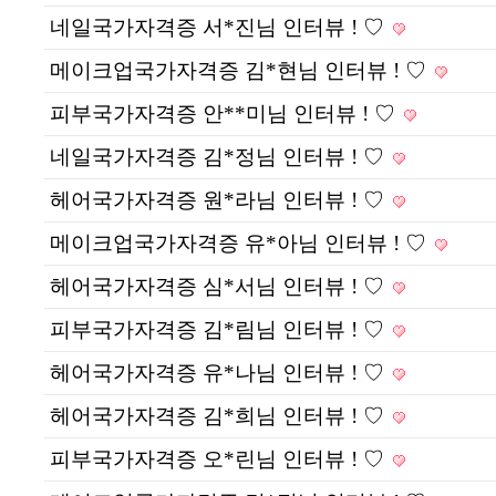
네일국가자격증 서*진님 인터뷰 ! ♡
메이크업국가자격증 김*현님 인터뷰 ! ♡
피부국가자격증 안**미님 인터뷰 ! ♡
네일국가자격증 김*정님 인터뷰 ! ♡
헤어국가자격증 원*라님 인터뷰 ! ♡
메이크업국가자격증 유*아님 인터뷰 ! ♡
헤어국가자격증 심*서님 인터뷰 ! ♡
피부국가자격증 김*림님 인터뷰 ! ♡
헤어국가자격증 유*나님 인터뷰 ! ♡
헤어국가자격증 김*희님 인터뷰 ! ♡
피부국가자격증 오*린님 인터뷰 ! ♡