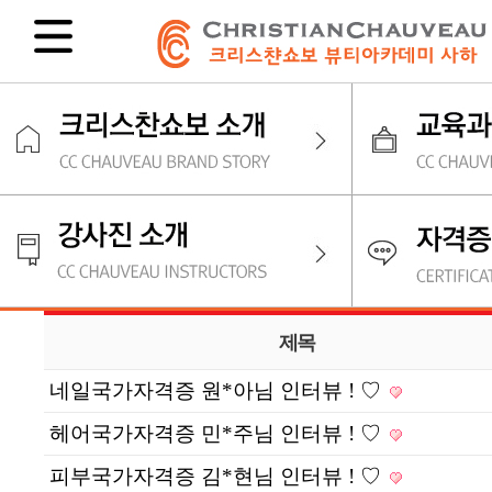
제목
네일국가자격증 원*아님 인터뷰 ! ♡
헤어국가자격증 민*주님 인터뷰 ! ♡
피부국가자격증 김*현님 인터뷰 ! ♡