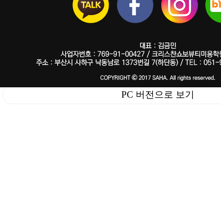
PC 버전으로 보기