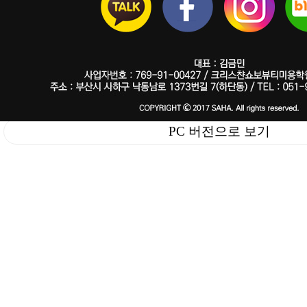
PC 버전으로 보기