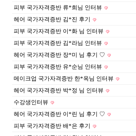
피부 국가자격증반 류*희님 인터뷰
헤어 국가자격증반 김*진 후기
피부 국가자격증반 이*화 님 인터뷰
피부 국가자격증반 김*라님 인터뷰
헤어 국가자격증반 장*미 님 후기 ♡
피부 국가자격증반 유*순님 인터뷰
메이크업 국가자격증반 한*옥님 인터뷰
헤어 국가자격증반 박*정 님 인터뷰
수강생인터뷰
헤어 국가자격증반 이*린 님 후기 ♡
피부 국가자격증반 배*은 후기