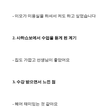
-
​이모가 미용실을 하셔서 저도 하고 싶었습니다​
2. 사하쇼보에서 수업을 듣게 된 계기
- 집도 가깝고 선생님이 좋았어요
3. 수강 받으면서 느낀 점
- 헤어 재미있는 것 같아요