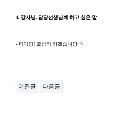
4. 강사님, 담당선생님께 하고 싶은 말
- 파이팅! 열심히 하겠습니당 ㅎ
이전글
다음글