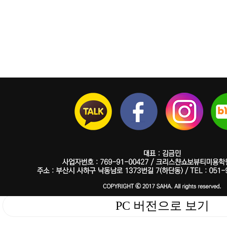
PC 버전으로 보기